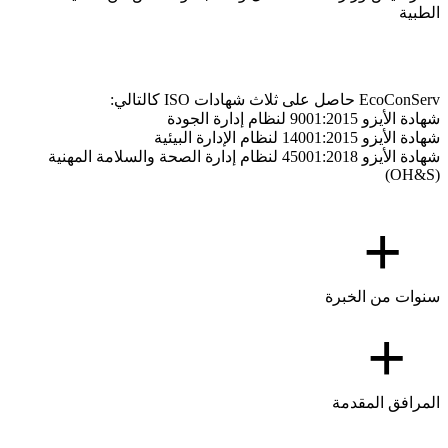
الطبية
EcoConServ حاصل على ثلاث شهادات ISO كالتالي:
شهادة الأيزو 9001:2015 لنظام إدارة الجودة
شهادة الأيزو 14001:2015 لنظام الإدارة البيئية
شهادة الأيزو 45001:2018 لنظام إدارة الصحة والسلامة المهنية
(OH&S)
+
سنوات من الخبرة
+
المرافق المقدمة