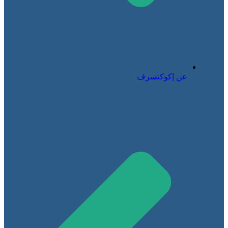
عن إكوكنسرف