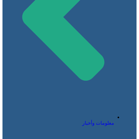
معلومات وأخبار