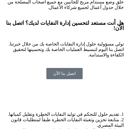
خلق وضع مستدام مربح للجانبين مع جميع أصحاب المصلحة من
خلال جدول أعمال لجميع شركاء الأعمال.
هل أنت مستعد لتحسين إدارة النفايات لديك؟ اتصل بنا
الآن!
تولي مسؤولية حلول إدارة النفايات الخاصة بك من خلال خبرتنا.
اتصل بنا اليوم لتبسيط العمليات الخاصة بك وتحسينها لتحقيق
الكفاءة والاستدامة.
اتصل بنا الآن
1. تقديم حلول للتحكم في توليد النفايات الخطرة وتقليل كمياتها.
2. متابعة تخزين وتعبئة النفايات الخطرة طبقاً لمتطلبات قانون
البيئة المصري.