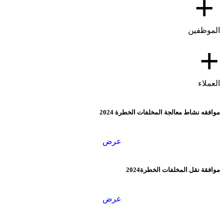
+
الموظفين
+
العملاء
موافقه نشاط معالجة المخلفات الخطرة 2024
عرض
موافقة نقل المخلفات الخطرة2024
عرض