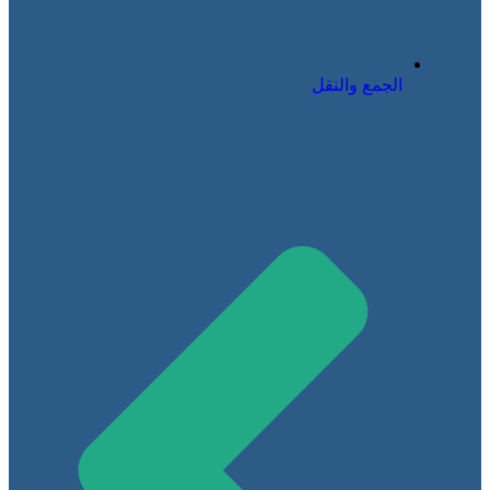
الجمع والنقل