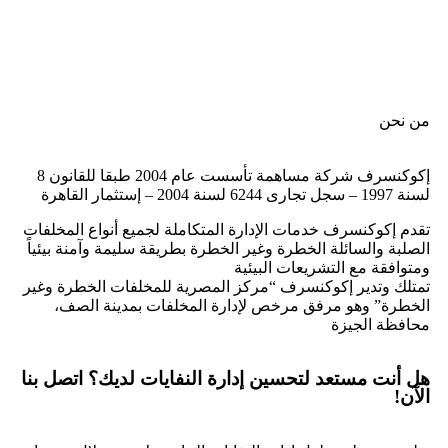
من نحن
إكوكنسرف شركة مساهمة تأسست عام 2004 طبقا للقانون 8
لسنة 1997 – سجل تجارى 6244 لسنة 2004 – إستثمار القاهرة
تقدم إكوكنسرف خدمات الإدارة المتكاملة لجميع أنواع المخلفات
الصلبة والسائلة الخطرة وغير الخطرة بطريقة سليمة وآمنة بيئياً
ومتوافقة مع التشريعات البيئية
تمتلك وتدير إكوكنسرف “مركز المصرية للمخلفات الخطرة وغير
الخطرة” وهو مرفق مرخص لإدارة المخلفات بمدينة الصف،
محافظة الجيزة
هل أنت مستعد لتحسين إدارة النفايات لديك؟ اتصل بنا
الآن!