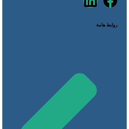
روابط هامة