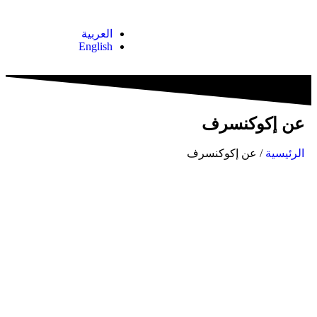
العربية
English
معلومات عنا
معلومات وأخبار
عن إكوكنسرف
الرئيسية
/ عن إكوكنسرف