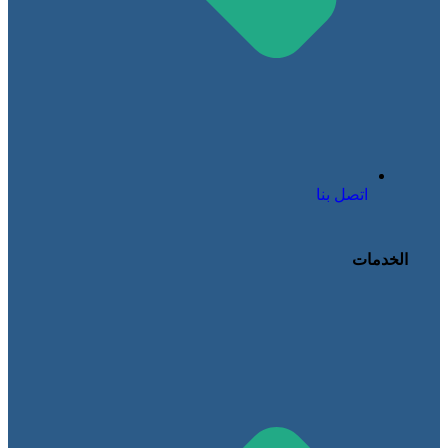
اتصل بنا
الخدمات