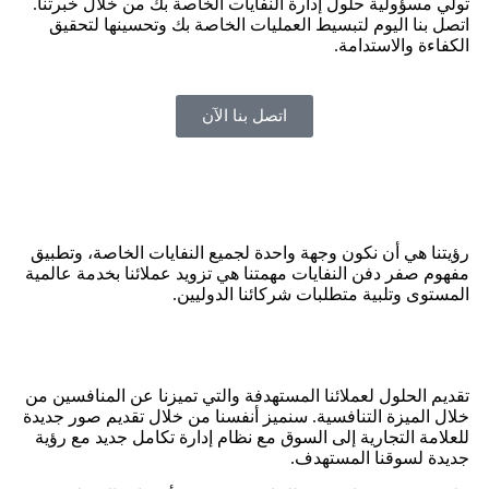
تولي مسؤولية حلول إدارة النفايات الخاصة بك من خلال خبرتنا.
اتصل بنا اليوم لتبسيط العمليات الخاصة بك وتحسينها لتحقيق
الكفاءة والاستدامة.
اتصل بنا الآن
رؤيتنا هي أن نكون وجهة واحدة لجميع النفايات الخاصة، وتطبيق
مفهوم صفر دفن النفايات مهمتنا هي تزويد عملائنا بخدمة عالمية
المستوى وتلبية متطلبات شركائنا الدوليين.
تقديم الحلول لعملائنا المستهدفة والتي تميزنا عن المنافسين من
خلال الميزة التنافسية. سنميز أنفسنا من خلال تقديم صور جديدة
للعلامة التجارية إلى السوق مع نظام إدارة تكامل جديد مع رؤية
جديدة لسوقنا المستهدف.