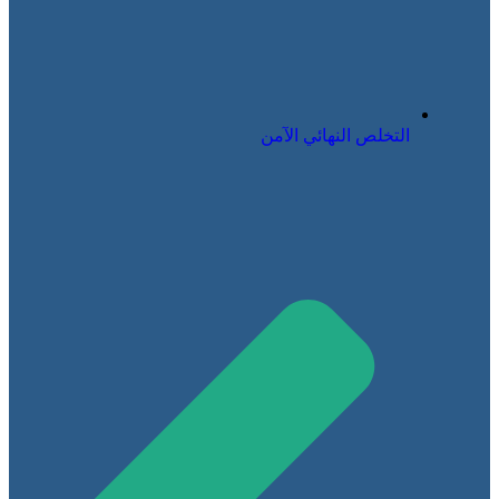
التخلص النهائي الآمن