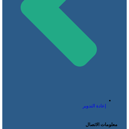
إعادة التدوير
معلومات الاتصال